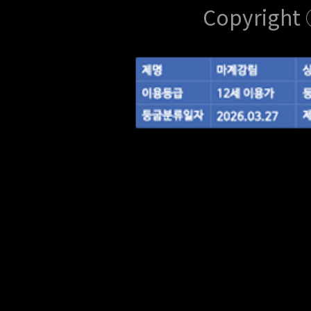
Copyright 