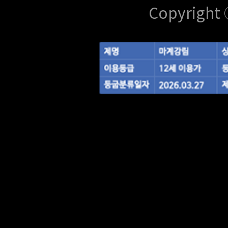
Copyright 