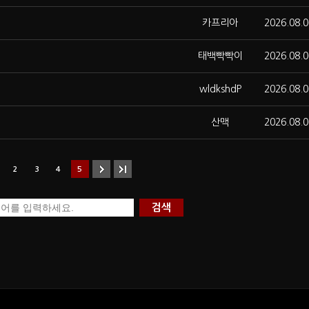
카프리아
2026.08.0
태백빡빡이
2026.08.0
wldkshdP
2026.08.0
산맥
2026.08.0
2
3
4
5
검색