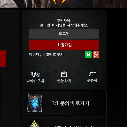
무료게임, 온라인 웹게임 포털, 웹게임, 게임, 온라인게임, pc게임, 무료온라인게임, 온라인게임순위, 웹게임rpg, 웹게임 순위, 게임, 플래시게임, 게임추천, pc게임랭킹, 게임순위, 온라인게임순위, rpg, 온라인게임, mmorpg, pc게임, 웹게임, pc게임순위, rpg게임, rpg게임순위, pc게임추천, game, 플레시게임, 웹게임순위, 웹게임추천