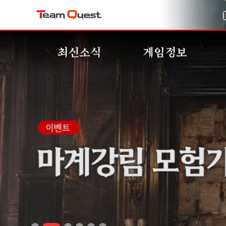
최신소식
게임정보