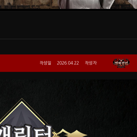
작성일
2026.04.22
작성자