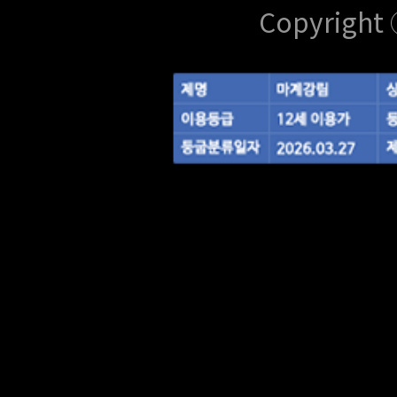
Copyright 