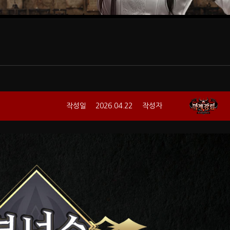
작성일
2026.04.22
작성자