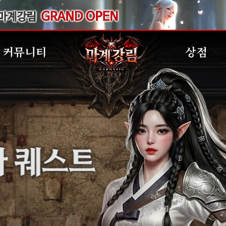
커뮤니티
상점