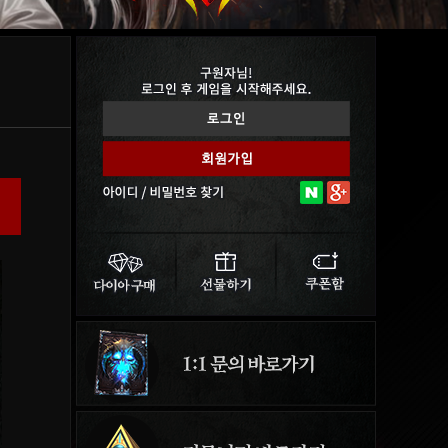
무료게임, 온라인 웹게임 포털, 웹게임, 게임, 온라인게임, pc게임, 무료온라인게임, 온라인게임순위, 웹게임rpg, 웹게임 순위, 게임, 플래시게임, 게임추천, pc게임랭킹, 게임순위, 온라인게임순위, rpg, 온라인게임, mmorpg, pc게임, 웹게임, pc게임순위, rpg게임, rpg게임순위, pc게임추천, game, 플레시게임, 웹게임순위, 웹게임추천