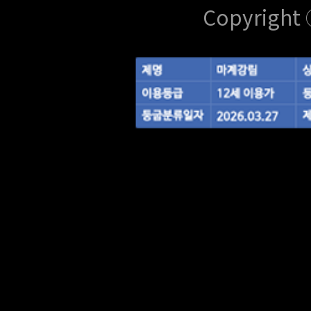
Copyright 