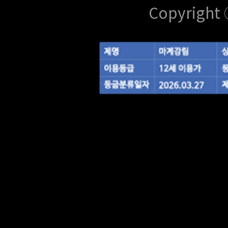
Copyright 