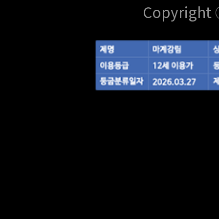
Copyright 