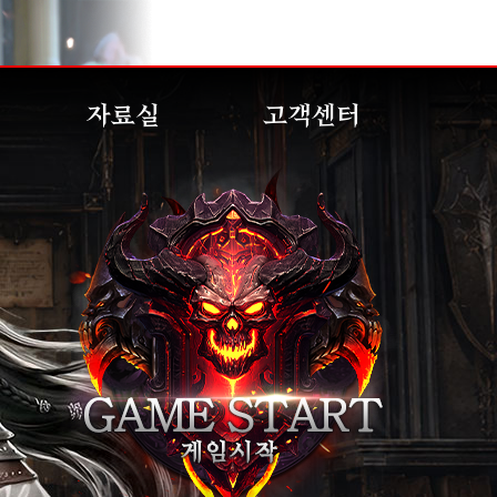
자료실
고객센터