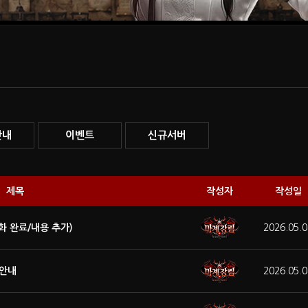
안내
이벤트
신규서버
제목
작성자
작성일
화 완료/내용 추가)
2026.05.0
픈안내
2026.05.0