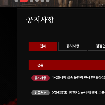
공지사항
전체
공지사항
점검
분류
1~20서버 접속 불안정 현상 안내(정상
5월4일(월) 10:00 신규서버[환화]오