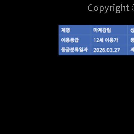
Copyright 