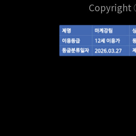
Copyright 