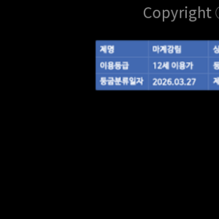
Copyright 