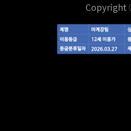
Copyright 