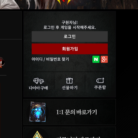
무료게임, 온라인 웹게임 포털, 웹게임, 게임, 온라인게임, pc게임, 무료온라인게임, 온라인게임순위, 웹게임rpg, 웹게임 순위, 게임, 플래시게임, 게임추천, pc게임랭킹, 게임순위, 온라인게임순위, rpg, 온라인게임, mmorpg, pc게임, 웹게임, pc게임순위, rpg게임, rpg게임순위, pc게임추천, game, 플레시게임, 웹게임순위, 웹게임추천