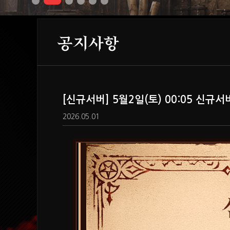
공지사항
[신규서버] 5월2일(토) 00:05 신규
2026.05.01