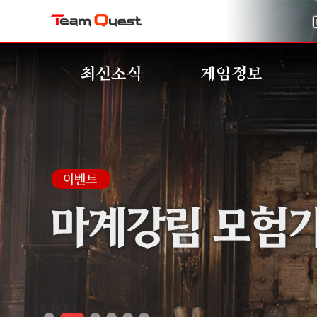
최신소식
게임정보