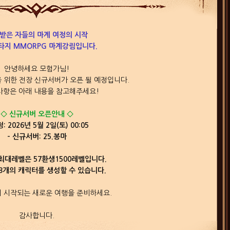
받은 자들의 마계 여정의 시작
타지 MMORPG 마계강림입니다.
안녕하세요 모험가님!
 위한 전장 신규서버가 오픈 될 예정입니다.
사항은 아래 내용을 참고해주세요!
◇ 신규서버 오픈안내 ◇
정: 2026년 5월 2일(토) 00:05
- 신규서버: 25.봉마
최대레벨은 57환생1500레벨입니다.
3개의 캐릭터를 생성할 수 있습니다.
 시작되는 새로운 여행을 준비하세요.
감사합니다.