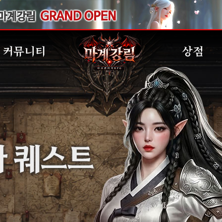
커뮤니티
상점