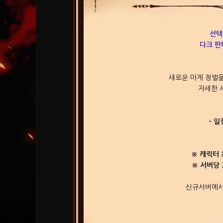
선택
다크 판
새로운 마계 정벌을
자세한 
- 일
※ 캐릭터 
※ 서버당 
신규서버에서