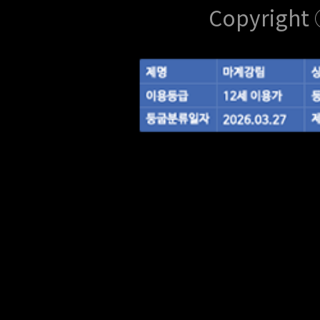
Copyright 