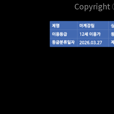
Copyright 