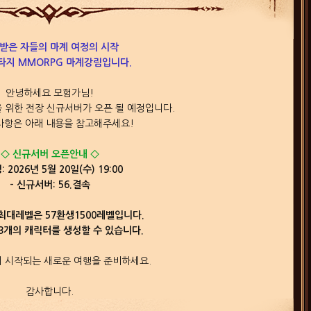
받은 자들의 마계 여정의 시작
타지 MMORPG 마계강림입니다.
안녕하세요 모험가님!
 위한 전장 신규서버가 오픈 될 예정입니다.
사항은 아래 내용을 참고해주세요!
◇ 신규서버 오픈안내 ◇
: 2026년 5월 20일(수) 19:00
- 신규서버: 56.결속
최대레벨은 57환생1500레벨입니다.
3개의 캐릭터를 생성할 수 있습니다.
 시작되는 새로운 여행을 준비하세요.
감사합니다.