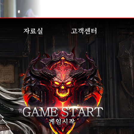
자료실
고객센터