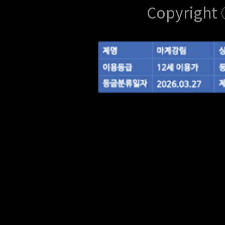
Copyright 