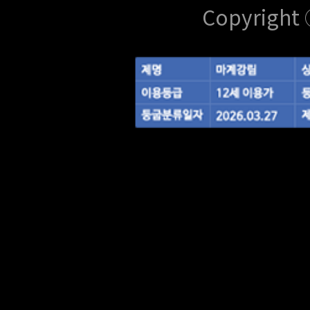
Copyright 