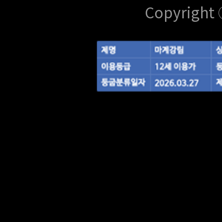
Copyright 