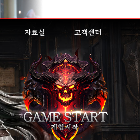
자료실
고객센터