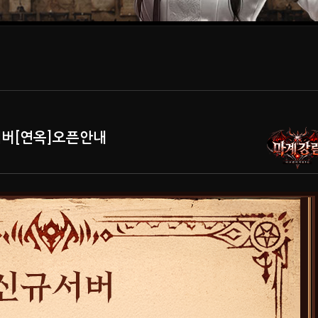
규서버[연옥]오픈안내