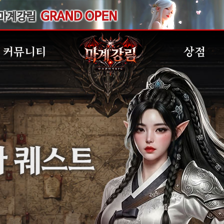
커뮤니티
상점