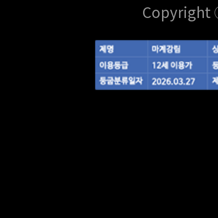
Copyright 