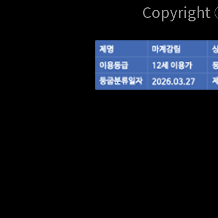
Copyright 