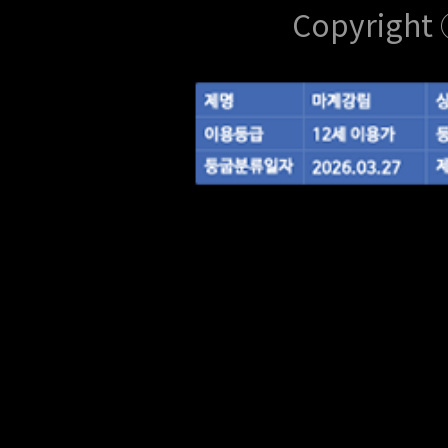
Copyright 