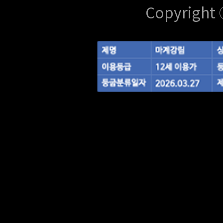
Copyright 